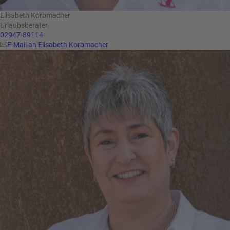
Elisabeth Korbmacher
Urlaubsberater
02947-89114
E-Mail an Elisabeth Korbmacher