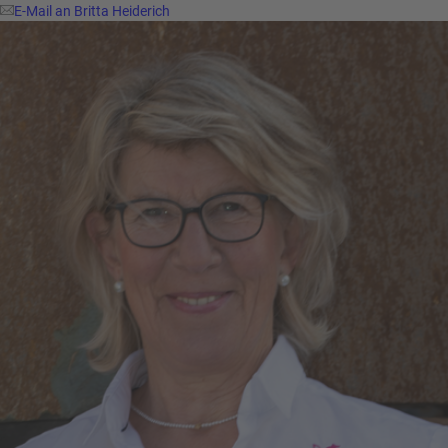
E-Mail an Britta Heiderich