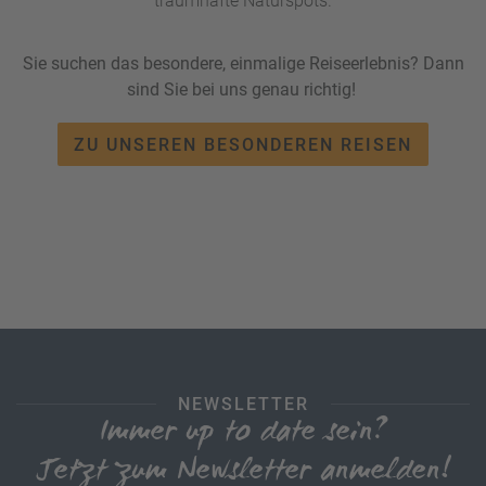
traumhafte Naturspots.
Sie suchen das besondere, einmalige Reiseerlebnis? Dann
sind Sie bei uns genau richtig!
ZU UNSEREN BESONDEREN REISEN
NEWSLETTER
Immer up to date sein?
Jetzt zum Newsletter anmelden!