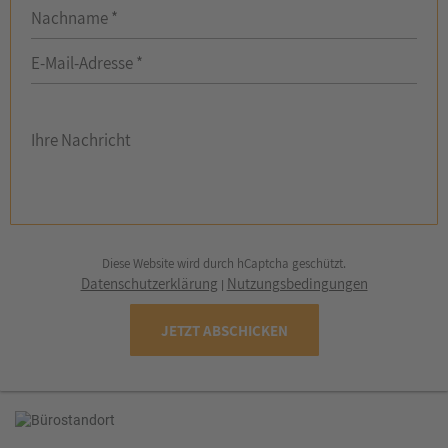
Nachname *
E-Mail-Adresse *
Ihre Nachricht
Diese Website wird durch hCaptcha geschützt.
Datenschutzerklärung
Nutzungsbedingungen
|
JETZT ABSCHICKEN