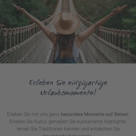
Erleben Sie einzigartige
Urlaubsmomente!
Erleben Sie mit uns ganz
besondere Momente auf Reisen
:
Erleben Sie Kultur, genießen Sie kulinarische Highlights,
lernen Sie Traditionen kennen und entdecken Sie