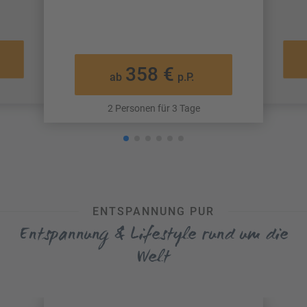
358 €
ab
p.P.
2 Personen für 3 Tage
ENTSPANNUNG PUR
Entspannung & Lifestyle rund um die
Welt