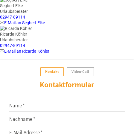
Segbert Elke
Urlaubsberater
02947-89114
E-Mail an Segbert Elke
Ricarda Köhler
Urlaubsberater
02947-89114
E-Mail an Ricarda Köhler
Kontakt
Video-Call
Kontaktformular
Name *
Nachname *
E-Mail-Adresse *