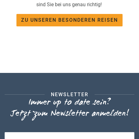
sind Sie bei uns genau richtig!
ZU UNSEREN BESONDEREN REISEN
NEWSLETTER
Immer up to date sein?
Jetzt zum Newsletter anmelden!
Ihre E-Mail-Adresse