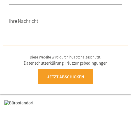
Ihre Nachricht
Diese Website wird durch hCaptcha geschützt.
Datenschutzerklärung
Nutzungsbedingungen
|
JETZT ABSCHICKEN