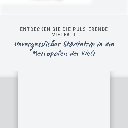
ENTDECKEN SIE DIE PULSIERENDE
VIELFALT
Unvergesslicher Städtetrip in die
Metropolen der Welt