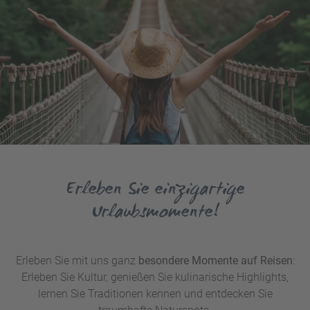
Erleben Sie einzigartige
Urlaubsmomente!
Erleben Sie mit uns ganz
besondere Momente auf Reisen
:
Erleben Sie Kultur, genießen Sie kulinarische Highlights,
lernen Sie Traditionen kennen und entdecken Sie