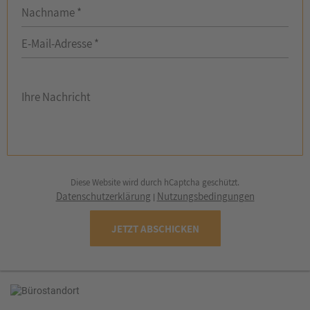
Nachname *
E-Mail-Adresse *
Ihre Nachricht
Diese Website wird durch hCaptcha geschützt.
Datenschutzerklärung
Nutzungsbedingungen
|
JETZT ABSCHICKEN