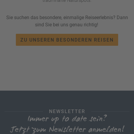
traumhafte Naturspots.
Sie suchen das besondere, einmalige Reiseerlebnis? Dann
sind Sie bei uns genau richtig!
ZU UNSEREN BESONDEREN REISEN
NEWSLETTER
Immer up to date sein?
Jetzt zum Newsletter anmelden!