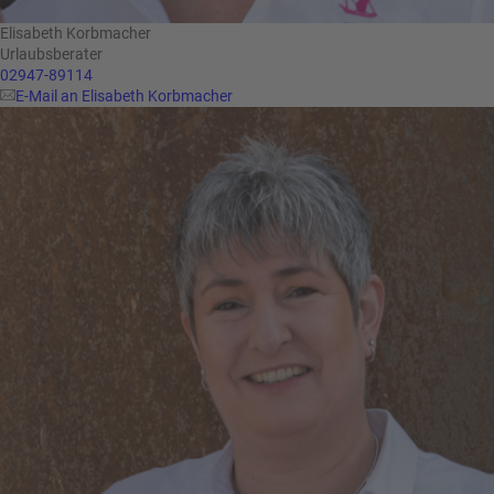
Elisabeth Korbmacher
Urlaubsberater
02947-89114
E-Mail an Elisabeth Korbmacher